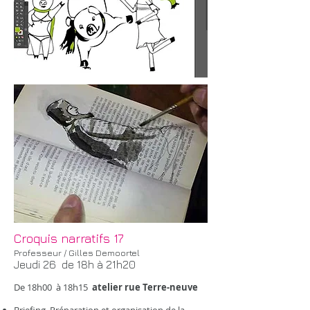
Croquis narratifs 17
Professeur / Gilles Demoortel
Jeudi 26 de 18h à 21h20
De 18h00 à 18h15
atelier rue Terre-neuve
​