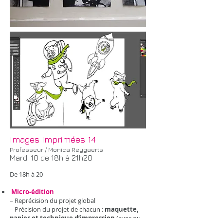
Images Imprimées 14
Professeur / Monica Reygaerts
Mardi 10 de 18h à 21h20
De 18h à 20
Micro-édition
– Reprécision du projet global
– Précision du projet de chacun :
maquette,