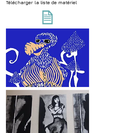
Télécharger la liste de matériel