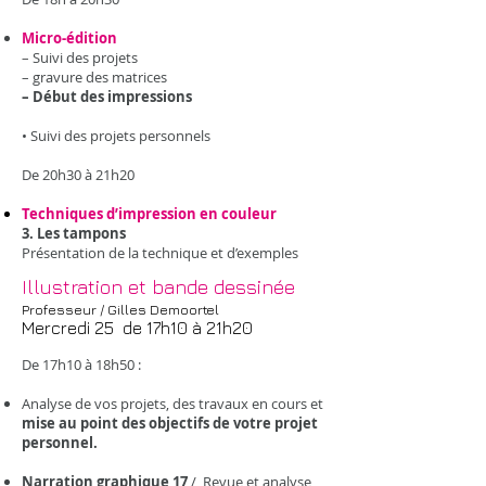
Micro-édition
– Suivi des projets
– gravure des matrices
– Début des impressions
• Suivi des projets personnels
De 20h30 à 21h20
Techniques d’impression en couleur
3. Les tampons
Présentation de la technique et d’exemples
Illustration et bande dessinée
Professeur / Gilles Demoortel
Mercredi 25 de 17h10 à 21h20
De 17h10 à 18h50 :
Analyse de vos projets, des travaux en cours et
mise au point des objectifs de votre projet
personnel.
Narration graphique 17
/ Revue et analyse