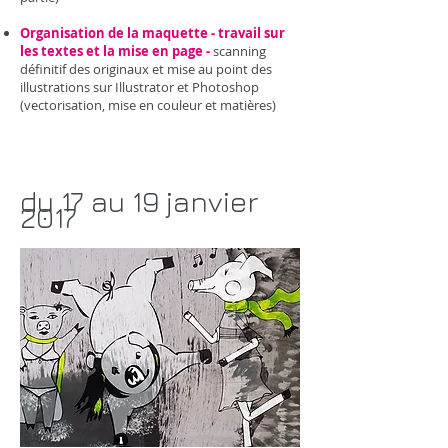
Organisation de la maquette - travail sur
les textes et la mise en page -
scanning
définitif des originaux et mise au point des
illustrations sur Illustrator et Photoshop
(vectorisation, mise en couleur et matières)
du 17 au 19
janvier
2017