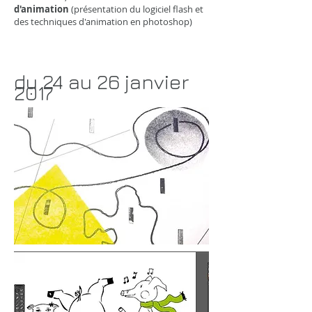
d'animation
(présentation du logiciel flash et
des techniques d'animation en photoshop)
du 24 au 26
janvier
2017