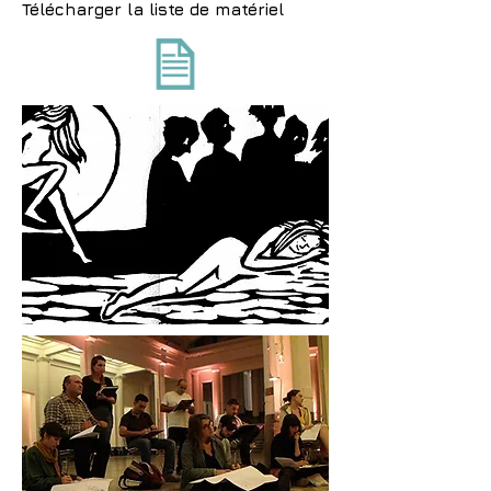
Télécharger la liste de matériel