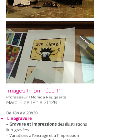
Images Imprimées 11
Professeur / Monica Reygaerts
Mardi 5 de 18h à 21h20
De 18h à à 20h30
Linogravure
–
Gravure et impressions
des illustrations
lino-gravées
– Variations à l’encrage et à l’impression