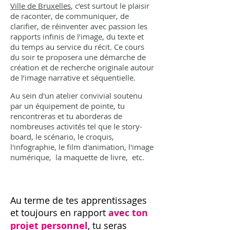
Ville de Bruxelles
, c’est surtout le plaisir
de raconter, de communiquer, de
clarifier, de réinventer avec passion les
rapports infinis de l’image, du texte et
du temps au service du récit. Ce cours
du soir te proposera une démarche de
création et de recherche originale autour
de l’image narrative et séquentielle.
Au sein d'un atelier convivial soutenu
par un équipement de pointe, tu
rencontreras et tu aborderas de
nombreuses activités tel que le story-
board, le scénario, le croquis,
l'infographie, le film d'animation, l'image
numérique, la maquette de livre, etc.
Au terme de tes apprentissages
et toujours en rapport
avec ton
projet personnel
, tu seras