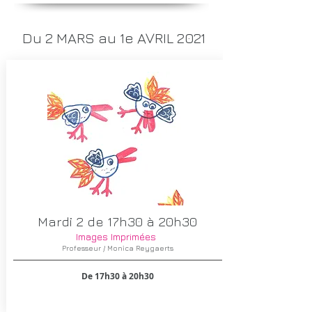
Du 2 MARS au 1e AVRIL 2021
Mardi 2 de 17h30 à 20h30
Images Imprimées​
Professeur / Monica Reygaerts
De 17h30 à 20h30