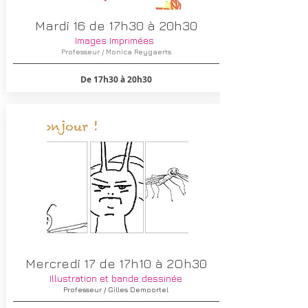
Mardi 16
de 17h30 à 20h30
Images Imprimées​
Professeur / Monica Reygaerts
De 17h30 à 20h30
Mercredi 17
de 17h10 à 2Oh30
Illustration et bande dessinée
Professeur / Gilles Demoortel