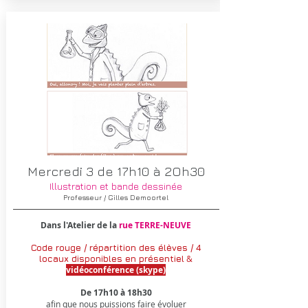
Mercredi 3 de 17h10 à 2Oh30
Illustration et bande dessinée
Professeur / Gilles Demoortel
Dans l'Atelier de la
rue TERRE-NEUVE
Code rouge / répartition des élèves / 4
locaux disponibles en
présentiel
&
vidéoconférence (skype)
De 17h10 à 18h30
afin que nous puissions faire évoluer