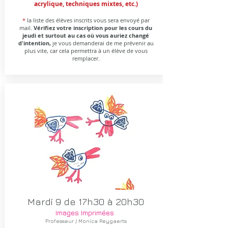
acrylique, techniques mixtes, etc.)
*
la liste des élèves inscrits vous sera envoyé par
mail.
Vérifiez votre inscription pour les cours du
jeudi et surtout au cas où vous auriez changé
d'intention,
je vous demanderai de me prévenir au
plus vite, car cela permettra à un élève de vous
remplacer.
Mardi 9 de 17h30 à 20h30
Images Imprimées​
Professeur / Monica Reygaerts