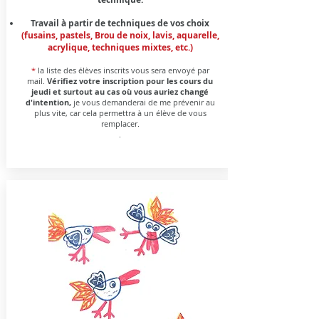
Travail à partir de techniques de vos choix
(fusains, pastels,
Brou de noix, lavis, aquarelle,
acrylique, techniques mixtes, etc.)
*
la liste des élèves inscrits vous sera envoyé par
mail.
Vérifiez votre inscription pour les cours du
jeudi et surtout au cas où vous auriez changé
d'intention,
je vous demanderai de me prévenir au
plus vite, car cela permettra à un élève de vous
remplacer.
.