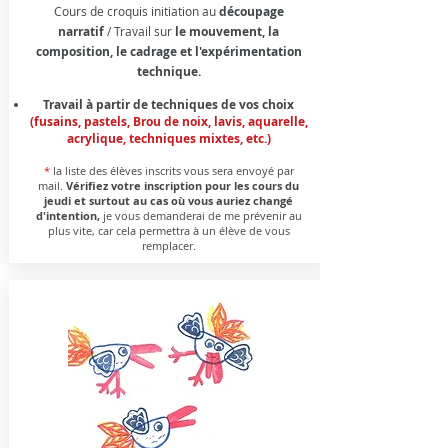
Cours de croquis initiation au
découpage
narratif
/ Travail sur
le mouvement, la
composition, le cadrage et l'expérimentation
technique.
Travail à partir de techniques de vos choix
(fusains, pastels,
Brou de noix, lavis, aquarelle,
acrylique, techniques mixtes, etc.)
*
la liste des élèves inscrits vous sera envoyé par
mail.
Vérifiez votre inscription pour les cours du
jeudi et surtout au cas où vous auriez changé
d'intention,
je vous demanderai de me prévenir au
plus vite, car cela permettra à un élève de vous
remplacer.