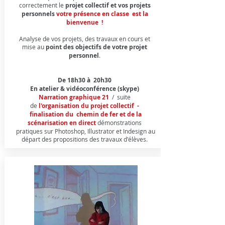
correctement le
projet collectif et vos projets
personnels
votre présence en classe est la
bienvenue !
Analyse de vos projets, des travaux en cours et
mise au
point des objectifs de votre projet
personnel
.​​​
De 18h30 à 20h30
En atelier & vidéoconférence (skype)
Narration graphique 21
/ suite
de
l'organisation du projet collectif -
finalisation du chemin de fer et de la
scénarisation en direct
démonstrations
pratiques sur Photoshop, Illustrator et Indesign au
départ des propositions des travaux d'élèves.