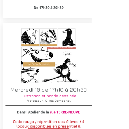
De 17h30 à 20h30
Mercredi 10 de 17h10 à 2Oh30
Illustration et bande dessinée
Professeur / Gilles Demoortel
Dans l'Atelier de la
rue TERRE-NEUVE
Code rouge / répartition des élèves / 4
locaux disponibles en
présentiel
&