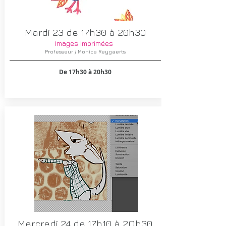
Mardi 23 de 17h30 à 20h30
Images Imprimées​
Professeur / Monica Reygaerts
De 17h30 à 20h30
Mercredi 24 de 17h10 à 2Oh30