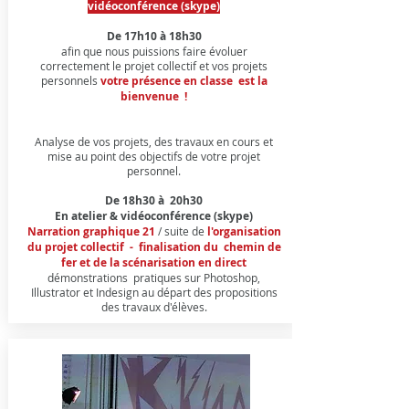
vidéoconférence (skype)
De 17h10 à 18h30
afin que nous puissions faire évoluer
correctement le projet collectif et vos projets
personnels
votre présence en classe est la
bienvenue !
Analyse de vos projets, des travaux en cours et
mise au point des objectifs de votre projet
personnel.​​​
De 18h30 à 20h30
En atelier & vidéoconférence (skype)
Narration graphique 21
/ suite de
l'organisation
du projet collectif - finalisation du chemin de
fer et de la scénarisation en direct
démonstrations pratiques sur Photoshop,
Illustrator et Indesign au départ des propositions
des travaux d'élèves.