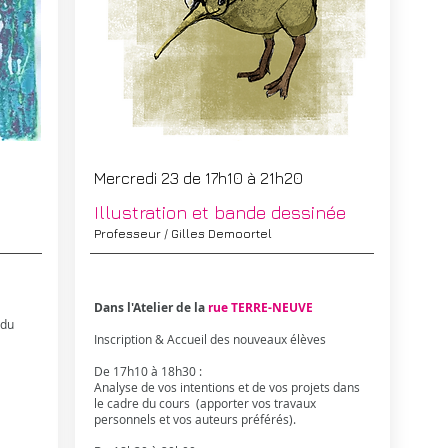
Mercredi 23 de 17h10 à 21h20
Illustration et bande dessinée
Professeur / Gilles Demoortel
Dans l'Atelier de la
rue TERRE-NEUVE
 du
Inscription & Accueil des nouveaux élèves
De 17h10 à 18h30 :
Analyse de vos intentions et de vos projets dans
le cadre du cours (apporter vos travaux
personnels et vos auteurs préférés).