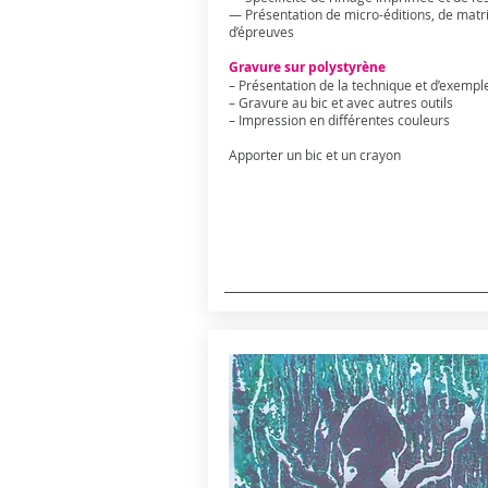
— Présentation de micro-éditions, de matri
d’épreuves
Gravure sur polystyrène
– Présentation de la technique et d’exemp
– Gravure au bic et avec autres outils
– Impression en différentes couleurs
Apporter un bic et un crayon