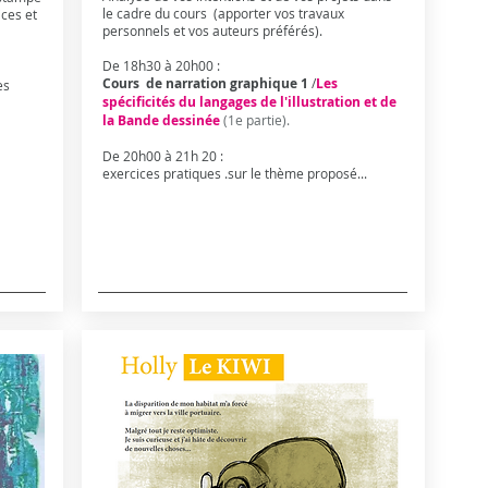
le cadre du cours (apporter vos travaux
ces et
personnels et vos auteurs préférés).
De 18h30 à 20h00 :
Cours de narration graphique 1
/
Les
les
spécificités du langages de l'illustration et de
la Bande dessinée
(1e partie).
De 20h00 à 21h 20 :
exercices pratiques .sur le thème proposé...