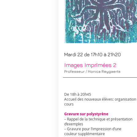
Mardi 22 de 17h10 à 21h20
Images Imprimées​ 2
Professeur / Monica Reygaerts
De 18h à 20h45
Accueil des nouveaux élèves: organisation
cours
Gravure sur polystyrène
– Rappel de la technique et présentation
d’exemples
– Gravure pour l’impression d’une
couleur supplémentaire