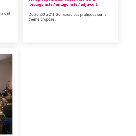
protagoniste / antagoniste / adjuvant.
ces et
De 20h00 à 21h 20 : exercices pratiques sur le
thème proposé ,