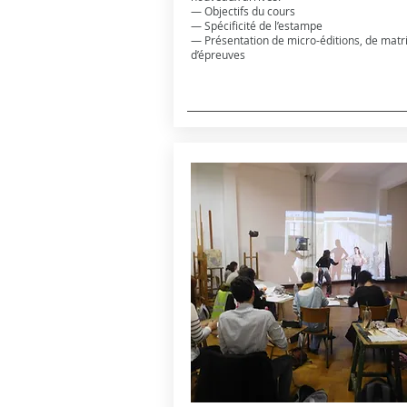
— Objectifs du cours
— Spécificité de l’estampe
— Présentation de micro-éditions, de matri
d’épreuves